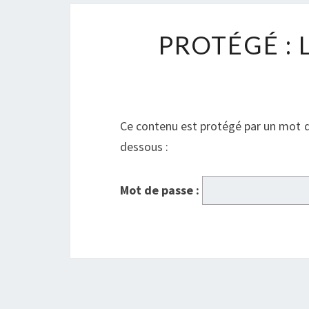
PROTÉGÉ :
Ce contenu est protégé par un mot de 
dessous :
Mot de passe :