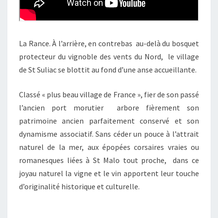
La Rance. À l’arrière, en contrebas au-delà du bosquet
protecteur du vignoble des vents du Nord, le village
de St Suliac se blottit au fond d’une anse accueillante.
Classé « plus beau village de France », fier de son passé
l’ancien port morutier arbore fièrement son
patrimoine ancien parfaitement conservé et son
dynamisme associatif. Sans céder un pouce à l’attrait
naturel de la mer, aux épopées corsaires vraies ou
romanesques liées à St Malo tout proche, dans ce
joyau naturel la vigne et le vin apportent leur touche
d’originalité historique et culturelle.