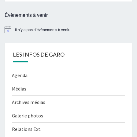
Évènements à venir
Il n’y a pas d’évènements à venir.
Notice
LES INFOS DE GARO
Agenda
Médias
Archives médias
Galerie photos
Relations Ext.