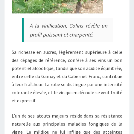
À la vinification, Coliris révèle un
profil puissant et charpenté.
Sa richesse en sucres, légèrement supérieure à celle
des cépages de référence, confère à ses vins un bon
potentiel alcoolique, tandis que son acidité équilibrée,
entre celle du Gamay et du Cabernet Franc, contribue
à leur fraîcheur. La robe se distingue par une intensité
colorante élevée, et le vin qui en découle se veut fruité
et expressif.
L’un de ses atouts majeurs réside dans sa résistance
naturelle aux principales maladies fongiques de la
vigne. Le mildiou ne lui inflige que des atteintes