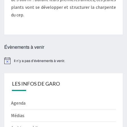
plants vont se développer et structurer la charpente
du cep.
Évènements à venir
Il n’y a pas d’évènements à venir.
Notice
LES INFOS DE GARO
Agenda
Médias