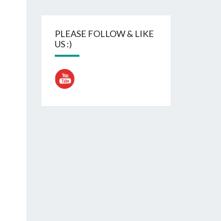
PLEASE FOLLOW & LIKE
US :)