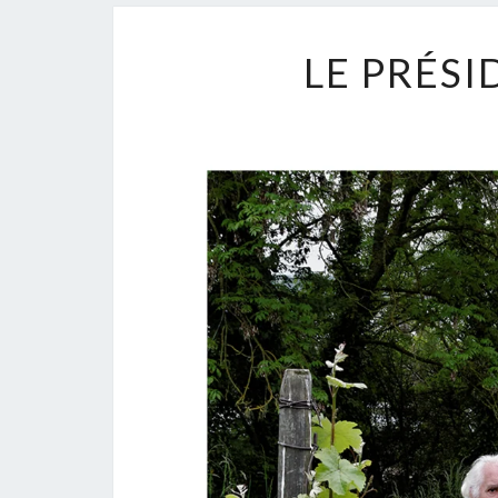
LE PRÉS