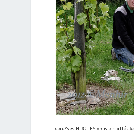
Jean-Yves HUGUES nous a quittés le